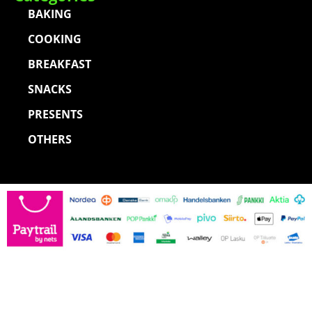
BAKING
COOKING
BREAKFAST
SNACKS
PRESENTS
OTHERS