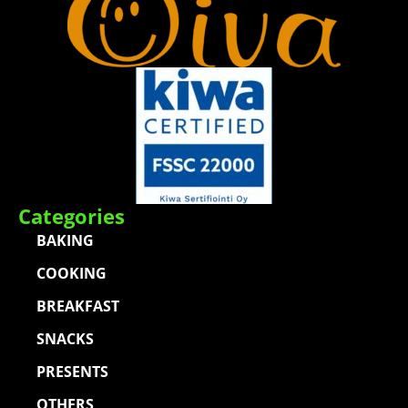
Categories
BAKING
COOKING
BREAKFAST
SNACKS
PRESENTS
OTHERS