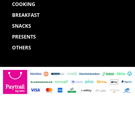
COOKING
BREAKFAST
SNACKS
PRESENTS
OTHERS