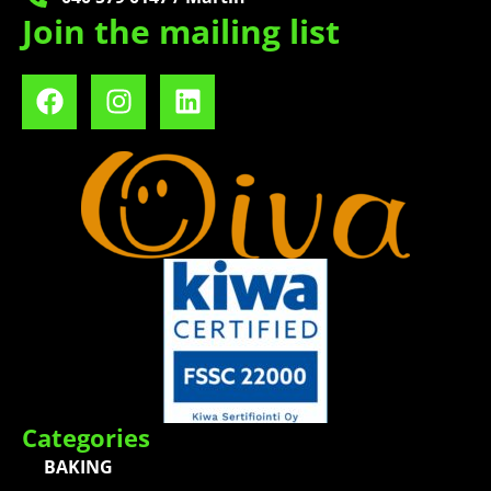
Join the mailing list
Categories
BAKING