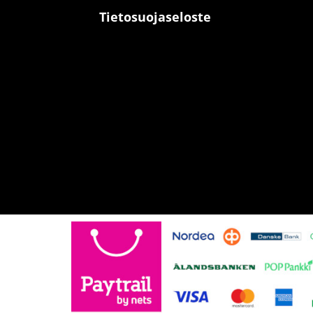
Tietosuojaseloste