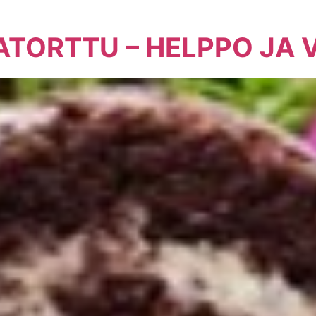
ATORTTU – HELPPO JA 