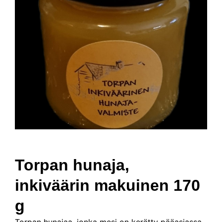
Torpan hunaja,
inkiväärin makuinen 170
g